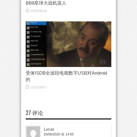
BB8星球大战机器人
25/05/2018
受体ISDB全波段电视数字USB对Android
的
13/12/2017
27 评论
Lucas
20/06/2020 在 14:55