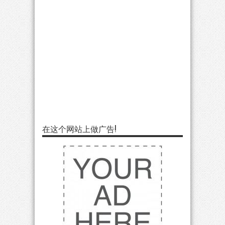
在这个网站上做广告!