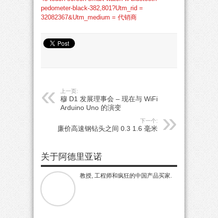
pedometer-black-382,801?Utm_rid =
32082367&Utm_medium = 代销商
上一页:
穆 D1 发展理事会 – 现在与 WiFi
Arduino Uno 的演变
下一个:
廉价高速钢钻头之间 0.3 1.6 毫米
关于阿德里亚诺
教授, 工程师和疯狂的中国产品买家.