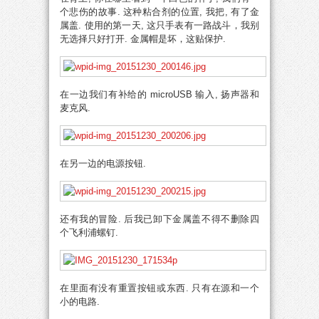
个悲伤的故事. 这种粘合剂的位置, 我把, 有了金
属盖. 使用的第一天, 这只手表有一路战斗，我别
无选择只好打开. 金属帽是坏，这贴保护.
在一边我们有补给的 microUSB 输入, 扬声器和
麦克风.
在另一边的电源按钮.
还有我的冒险. 后我已卸下金属盖不得不删除四
个飞利浦螺钉.
在里面有没有重置按钮或东西. 只有在源和一个
小的电路.