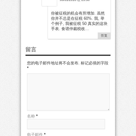
你被征税的机会有所增加. 虽然
你并不总是在征税 60%. 我, 举
个例子, 我被征税 50 真实的这块
手表. 食谱仲裁税收…
答复
留言
您的电子邮件地址将不会发布. 标记必填的字段
*
名称
*
电子邮件
*