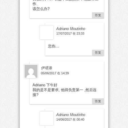
作.
该怎么办?
答复
Adriano Moutinho
17/07/2017 在 23:33
悲伤…
答复
伊塔洛
05/06/2017 在 14:39
Adriano 下午好
我的是不是要求, 他得负责第一 ,然后连
接?
答复
Adriano Moutinho
14/06/2017 在 00:40