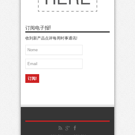
订阅电子报!
收到新产品点评每周时事通讯!