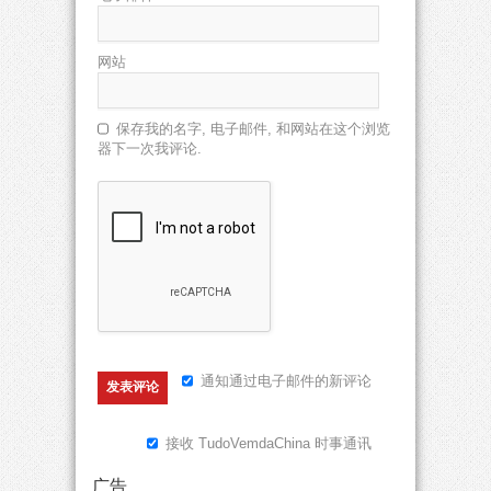
网站
保存我的名字, 电子邮件, 和网站在这个浏览
器下一次我评论.
通知通过电子邮件的新评论
接收 TudoVemdaChina 时事通讯
广告