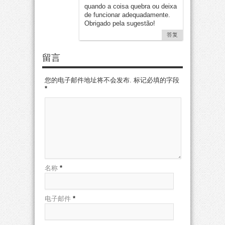
quando a coisa quebra ou deixa
de funcionar adequadamente
.
Obrigado pela sugestão
!
答复
留言
您的电子邮件地址将不会发布. 标记必填的字段
*
名称
*
电子邮件
*