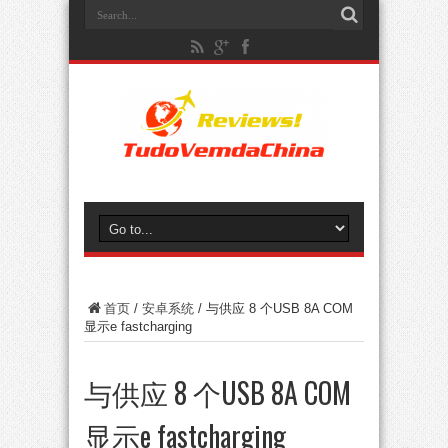
首页
/
安卓系统
/
与供应 8 个USB 8A COM
显示e fastcharging
与供应 8 个USB 8A COM
显示e fastcharging