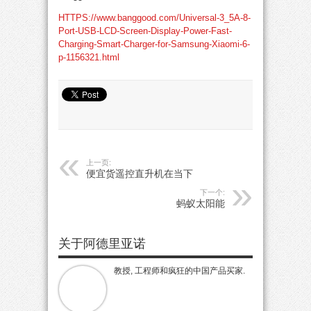
HTTPS://www.banggood.com/Universal-3_5A-8-
Port-USB-LCD-Screen-Display-Power-Fast-
Charging-Smart-Charger-for-Samsung-Xiaomi-6-
p-1156321.html
上一页:
便宜货遥控直升机在当下
下一个:
蚂蚁太阳能
关于阿德里亚诺
教授, 工程师和疯狂的中国产品买家.