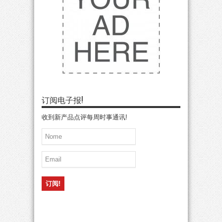
订阅电子报!
收到新产品点评每周时事通讯!