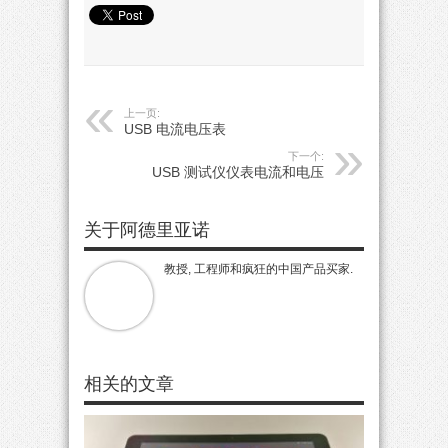
上一页:
USB 电流电压表
下一个:
USB 测试仪仪表电流和电压
关于阿德里亚诺
教授, 工程师和疯狂的中国产品买家.
相关的文章