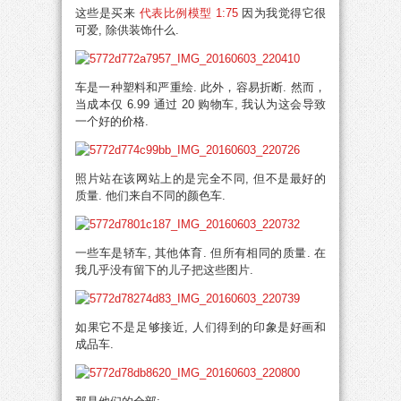
这些是买来
代表比例模型 1:75
因为我觉得它很
可爱, 除供装饰什么.
车是一种塑料和严重绘. 此外，容易折断. 然而，
当成本仅 6.99 通过 20 购物车, 我认为这会导致
一个好的价格.
照片站在该网站上的是完全不同, 但不是最好的
质量. 他们来自不同的颜色车.
一些车是轿车, 其他体育. 但所有相同的质量. 在
我几乎没有留下的儿子把这些图片.
如果它不是足够接近, 人们得到的印象是好画和
成品车.