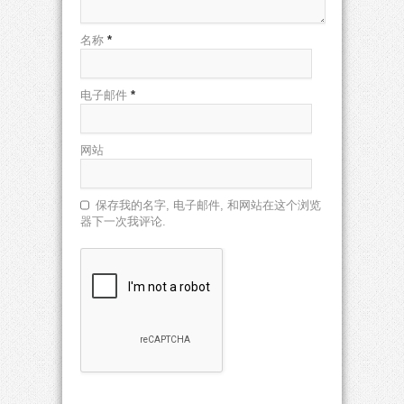
名称
*
电子邮件
*
网站
保存我的名字, 电子邮件, 和网站在这个浏览
器下一次我评论.