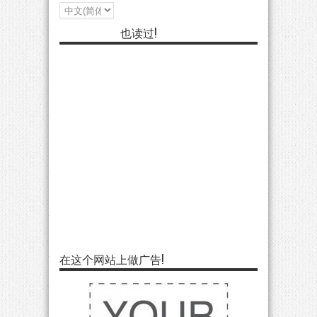
也读过!
在这个网站上做广告!