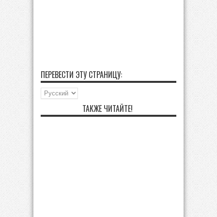
ПЕРЕВЕСТИ ЭТУ СТРАНИЦУ:
ТАКЖЕ ЧИТАЙТЕ!