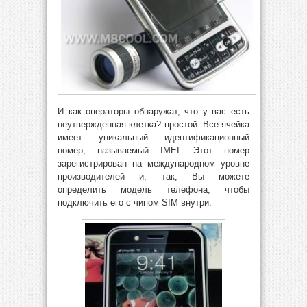
И как операторы обнаружат, что у вас есть
неутвержденная клетка? простой. Все ячейка
имеет уникальный идентификационный
номер, называемый IMEI. Этот номер
зарегистрирован на международном уровне
производителей и, так, Вы можете
определить модель телефона, чтобы
подключить его с чипом SIM внутри.