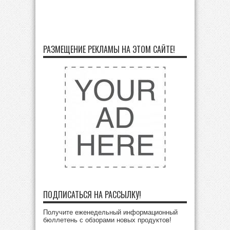
РАЗМЕЩЕНИЕ РЕКЛАМЫ НА ЭТОМ САЙТЕ!
ПОДПИСАТЬСЯ НА РАССЫЛКУ!
Получите еженедельный информационный
бюллетень с обзорами новых продуктов!