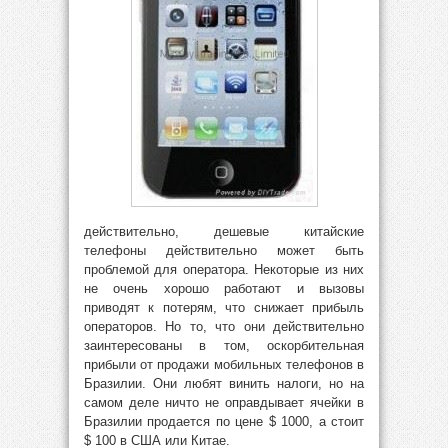
действительно, дешевые китайские
телефоны действительно может быть
проблемой для оператора. Некоторые из них
не очень хорошо работают и вызовы
приводят к потерям, что снижает прибыль
операторов. Но то, что они действительно
заинтересованы в том, оскорбительная
прибыли от продажи мобильных телефонов в
Бразилии. Они любят винить налоги, но на
самом деле ничто не оправдывает ячейки в
Бразилии продается по цене $ 1000, а стоит
$ 100 в США или Китае.