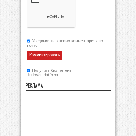
Уведомлять о новых комментариях по
почте
Получить бюллетень
TudoVemdaChina
РЕКЛАМА