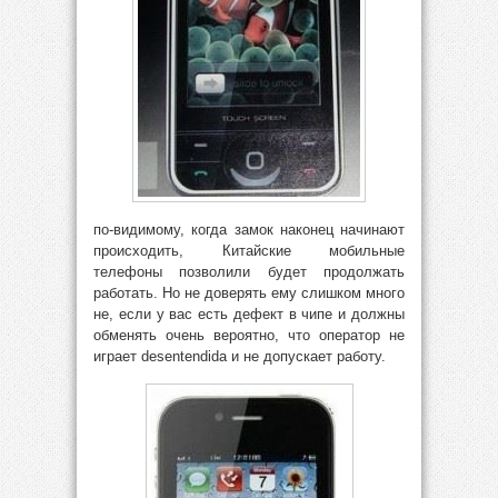
по-видимому, когда замок наконец начинают
происходить, Китайские мобильные
телефоны позволили будет продолжать
работать. Но не доверять ему слишком много
не, если у вас есть дефект в чипе и должны
обменять очень вероятно, что оператор не
играет desentendida и не допускает работу.