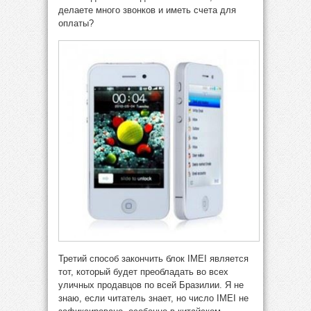
делаете много звонков и иметь счета для
оплаты?
Третий способ закончить блок IMEI является
тот, который будет преобладать во всех
уличных продавцов по всей Бразилии. Я не
знаю, если читатель знает, но число IMEI не