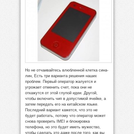
Но не отчаивайтесь влюбленной клетка сина-
лин, Есть три варианта решения наших
проблем. Первый оператор жалуется и
угрожает отменить счет, пока они не
откажутся от этой глупой идеи. Другой,
чтобы включить чип в допустимой ячейке, а
затем передать его на китайском языке.
Последний вариант кажется, что это не
будет работать, потому что оператор может
снова проверить IMEI и блокировка
телефона, но это будет иметь мужество,
чтобы сделать это даже после того, как вы