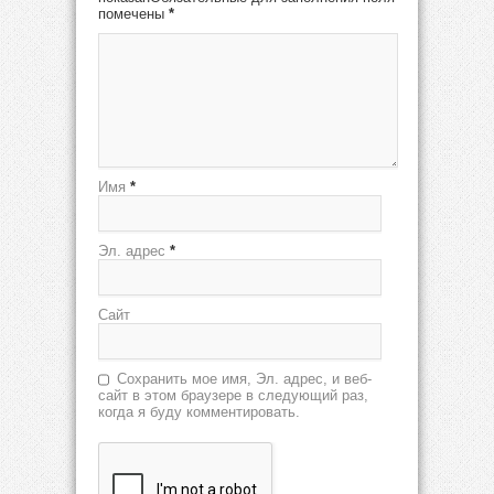
помечены
*
Имя
*
Эл. адрес
*
Сайт
Сохранить мое имя, Эл. адрес, и веб-
сайт в этом браузере в следующий раз,
когда я буду комментировать.