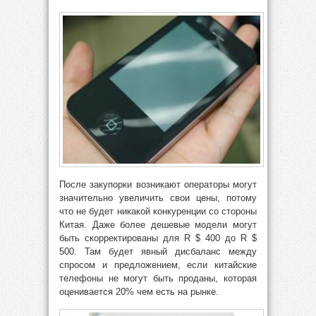
После закупорки возникают операторы могут
значительно увеличить свои цены, потому
что не будет никакой конкуренции со стороны
Китая. Даже более дешевые модели могут
быть скорректированы для R $ 400 до R $
500. Там будет явный дисбаланс между
спросом и предложением, если китайские
телефоны не могут быть проданы, которая
оценивается 20% чем есть на рынке.