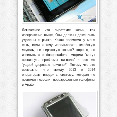
Логические что пиратские копии, как
изображение выше, Они должны даже быть
удалены с рынка. Какая проблема у меня
есть, если я хочу использовать китайскую
модель, не пиратскую копию? хорошо, по
извинить это dasoperadoras модели “могут
возникнуть проблемы сигнала” и все же
“ущерб здоровью причиной”. Потому что это
возможно, что между 2013 е 2014
операторам внедрить систему, которая не
позволит позволит неразрешенные телефоны
в Anatel.