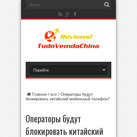
Главная
/
все
/
Операторы будут
блокировать китайский мобильный телефон?
Операторы будут
блокировать китайский