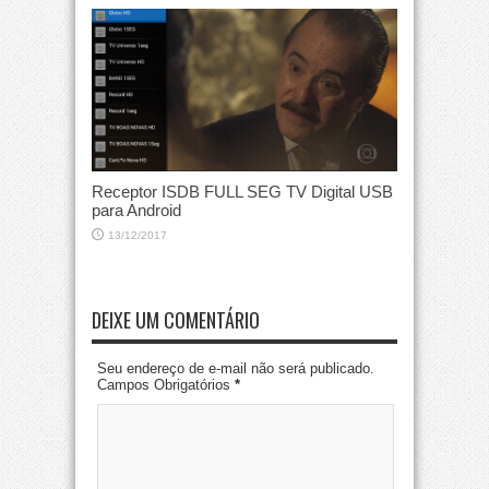
Receptor ISDB FULL SEG TV Digital USB
para Android
13/12/2017
DEIXE UM COMENTÁRIO
Seu endereço de e-mail não será publicado.
Campos Obrigatórios
*