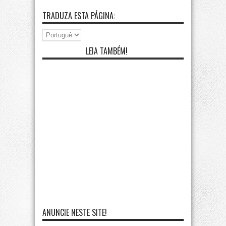
TRADUZA ESTA PÁGINA:
LEIA TAMBÉM!
ANUNCIE NESTE SITE!