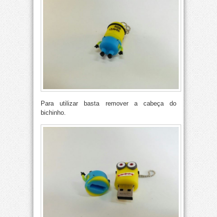
Para utilizar basta remover a cabeça do
bichinho.