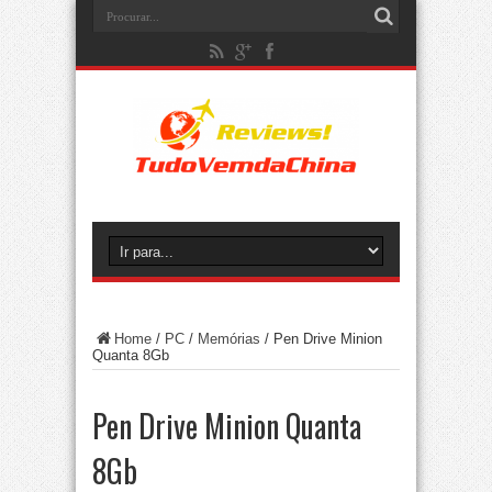
Home
/
PC
/
Memórias
/
Pen Drive Minion
Quanta 8Gb
Pen Drive Minion Quanta
8Gb