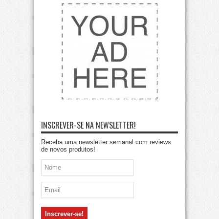
INSCREVER-SE NA NEWSLETTER!
Receba uma newsletter semanal com reviews
de novos produtos!