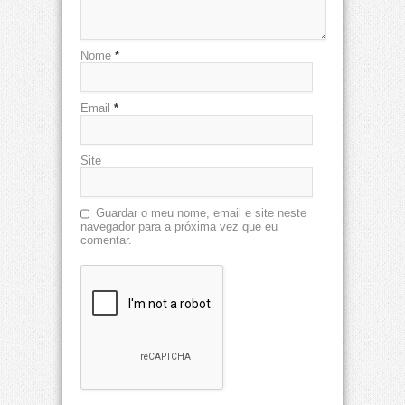
Nome
*
Email
*
Site
Guardar o meu nome, email e site neste
navegador para a próxima vez que eu
comentar.