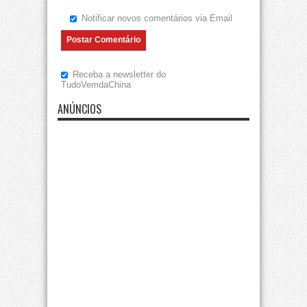
Notificar novos comentários via Email
Receba a newsletter do
TudoVemdaChina
ANÚNCIOS