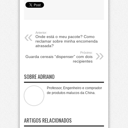
Anterior:
Onde está o meu pacote? Como
reclamar sobre minha encomenda
atrasada?
Próximo:
Guarda cereais “dispenser” com dois
recipientes
SOBRE ADRIANO
Professor, Engenheiro e comprador
de produtos malucos da China.
ARTIGOS RELACIONADOS