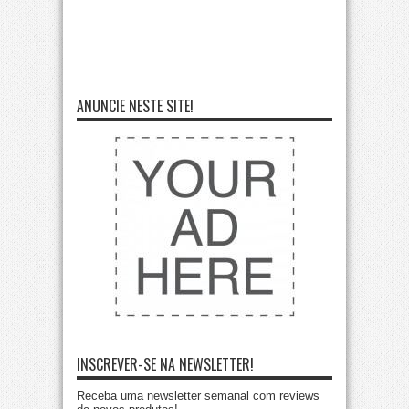
ANUNCIE NESTE SITE!
INSCREVER-SE NA NEWSLETTER!
Receba uma newsletter semanal com reviews