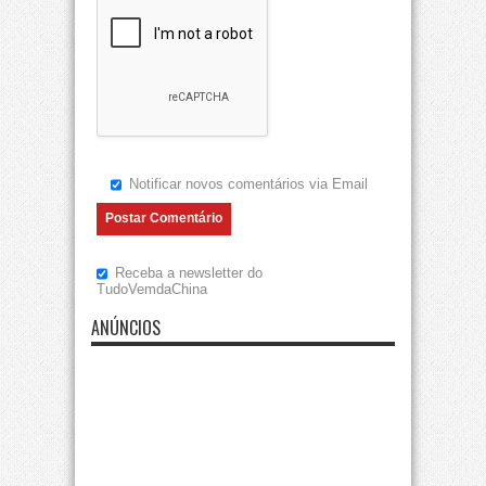
Notificar novos comentários via Email
Receba a newsletter do
TudoVemdaChina
ANÚNCIOS