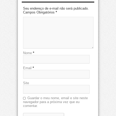
Seu endereço de e-mail não será publicado.
Campos Obrigatórios
*
Nome
*
Email
*
Site
Guardar o meu nome, email e site neste
navegador para a próxima vez que eu
comentar.