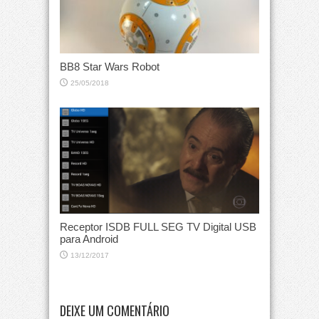
BB8 Star Wars Robot
25/05/2018
Receptor ISDB FULL SEG TV Digital USB
para Android
13/12/2017
DEIXE UM COMENTÁRIO