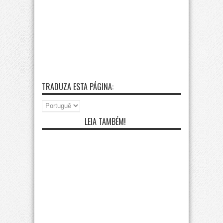
TRADUZA ESTA PÁGINA:
LEIA TAMBÉM!