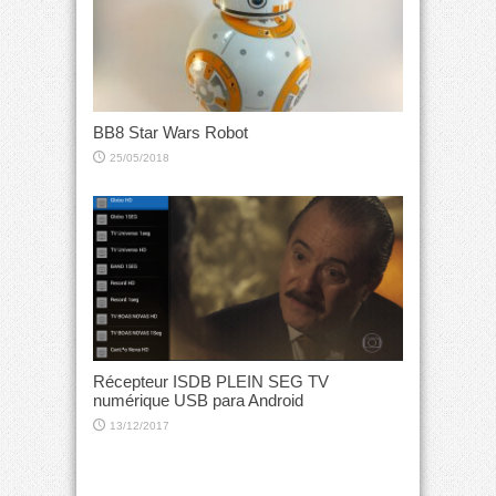
BB8 Star Wars Robot
25/05/2018
Récepteur ISDB PLEIN SEG TV
numérique USB para Android
13/12/2017