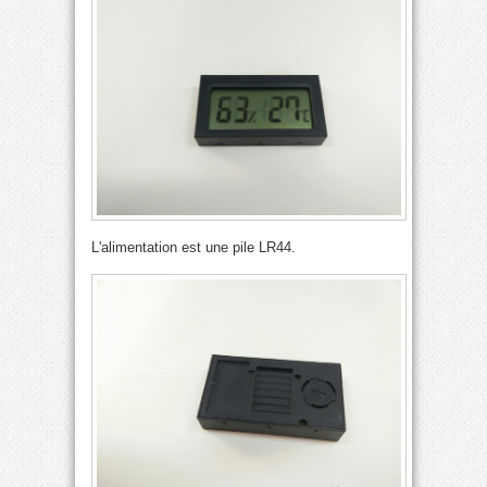
L'alimentation est une pile LR44.