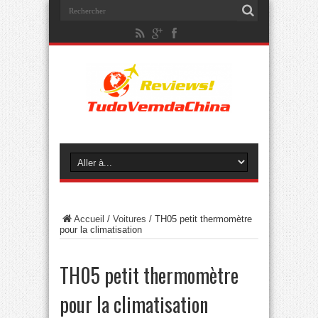
Accueil
/
Voitures
/
TH05 petit thermomètre
pour la climatisation
TH05 petit thermomètre
pour la climatisation