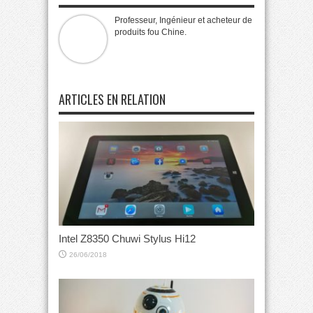
Professeur, Ingénieur et acheteur de
produits fou Chine.
ARTICLES EN RELATION
Intel Z8350 Chuwi Stylus Hi12
26/06/2018