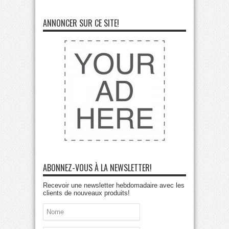
ANNONCER SUR CE SITE!
ABONNEZ-VOUS À LA NEWSLETTER!
Recevoir une newsletter hebdomadaire avec les
clients de nouveaux produits!