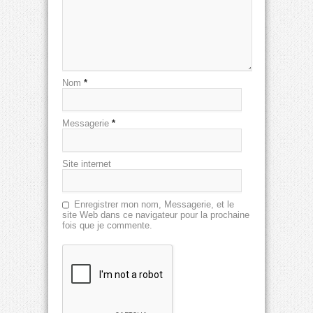
Nom
*
Messagerie
*
Site internet
Enregistrer mon nom, Messagerie, et le
site Web dans ce navigateur pour la prochaine
fois que je commente.