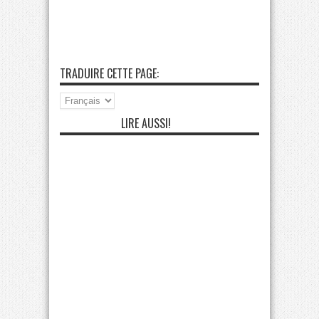
TRADUIRE CETTE PAGE:
LIRE AUSSI!