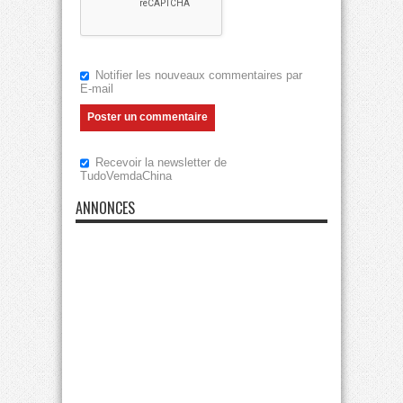
Notifier les nouveaux commentaires par
E-mail
Recevoir la newsletter de
TudoVemdaChina
ANNONCES