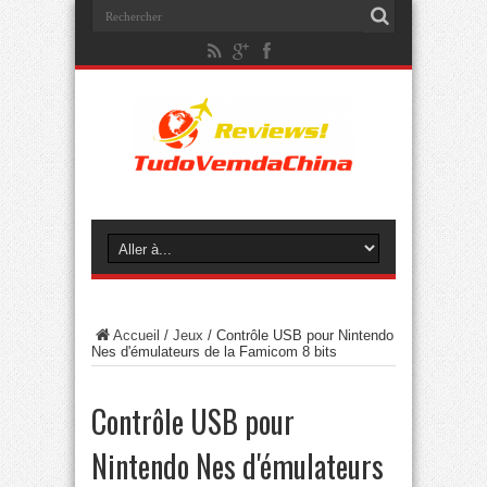
Accueil
/
Jeux
/
Contrôle USB pour Nintendo
Nes d'émulateurs de la Famicom 8 bits
Contrôle USB pour
Nintendo Nes d'émulateurs