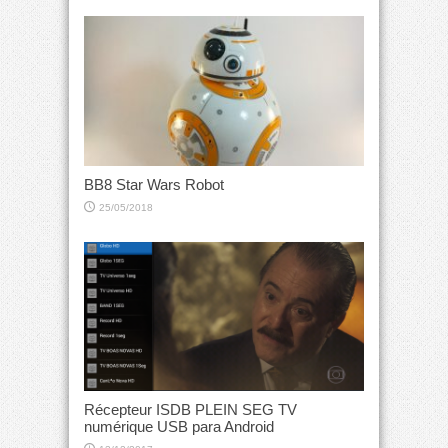
BB8 Star Wars Robot
25/05/2018
Récepteur ISDB PLEIN SEG TV
numérique USB para Android