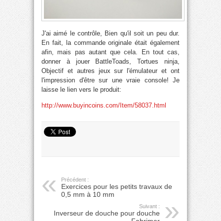
J'ai aimé le contrôle, Bien qu'il soit un peu dur.
En fait, la commande originale était également
afin, mais pas autant que cela. En tout cas,
donner à jouer BattleToads, Tortues ninja,
Objectif et autres jeux sur l'émulateur et ont
l'impression d'être sur une vraie console! Je
laisse le lien vers le produit:
http://www.buyincoins.com/Item/58037.html
Précédent :
Exercices pour les petits travaux de
0,5 mm à 10 mm
Suivant :
Inverseur de douche pour douche