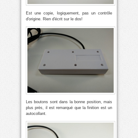
Est une copie, logiquement, pas un contrôle
d'origine. Rien d'écrit sur le dos!
Les boutons sont dans la bonne position, mais
plus près, il est remarqué que la finition est un
autocollant.