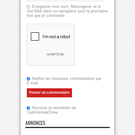
Enregistrer mon nom, Messagerie, et le
site Web dans ce navigateur pour la prochaine
fois que je commente.
Notifier les nouveaux commentaires par
E-mail
Recevoir la newsletter de
TudoVemdaChina
ANNONCES