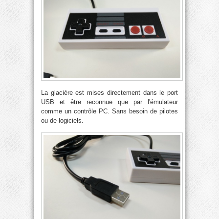
La glacière est mises directement dans le port
USB et être reconnue que par l'émulateur
comme un contrôle PC. Sans besoin de pilotes
ou de logiciels.