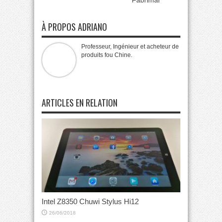
Fabrimar
À PROPOS ADRIANO
Professeur, Ingénieur et acheteur de
produits fou Chine.
ARTICLES EN RELATION
Intel Z8350 Chuwi Stylus Hi12
26/06/2018