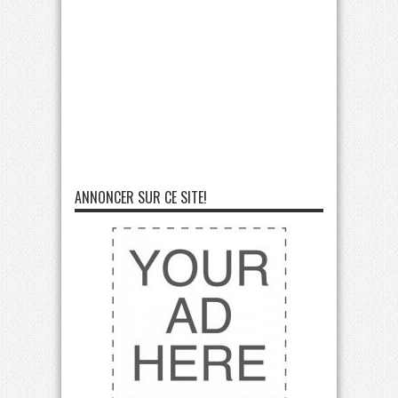
ANNONCER SUR CE SITE!