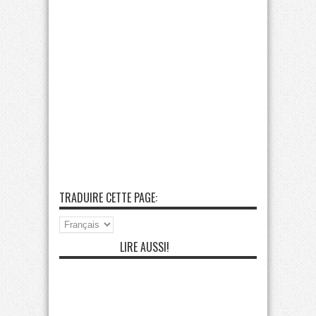
TRADUIRE CETTE PAGE:
LIRE AUSSI!