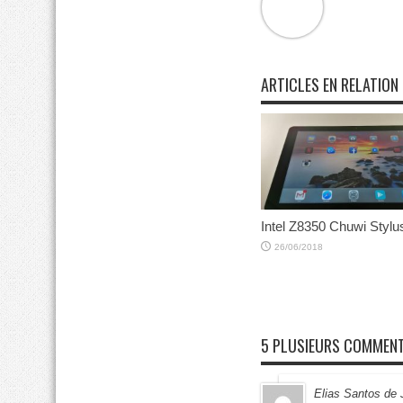
ARTICLES EN RELATION
Intel Z8350 Chuwi Stylu
26/06/2018
5 PLUSIEURS COMMENT
Elias Santos de