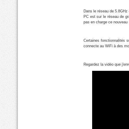
Dans le réseau de 5.8GHz 
PC est sur le réseau de gra
pas en charge ce nouveau 
Certaines fonctionnalités
connecte au WiFi à des mo
Regardez la vidéo que j'en