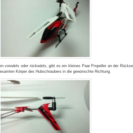
 vorwärts oder rückwärts, gibt es ein kleines Paar Propeller an der Rückse
gesamten Körper des Hubschraubers in die gewünschte Richtung.