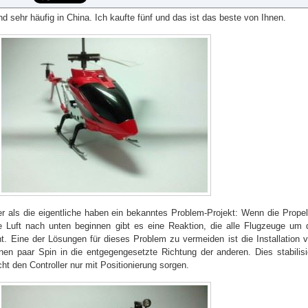
d sehr häufig in China. Ich kaufte fünf und das ist das beste von Ihnen.
r als die eigentliche haben ein bekanntes Problem-Projekt: Wenn die Propel
 Luft nach unten beginnen gibt es eine Reaktion, die alle Flugzeuge um 
. Eine der Lösungen für dieses Problem zu vermeiden ist die Installation v
n paar Spin in die entgegengesetzte Richtung der anderen. Dies stabilisi
ht den Controller nur mit Positionierung sorgen.