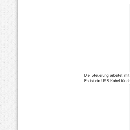
Die Steuerung arbeitet mi
Es ist ein USB-Kabel für d