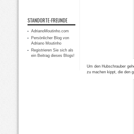
STANDORTE-FREUNDE
AdrianoMoutinho.com
Persönlicher Blog von
Adriano Moutinho
Registrieren Sie sich als
ein Beitrag dieses Blogs!
Um den Hubschrauber gehen
zu machen kippt, die den 