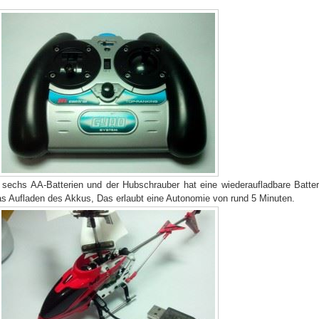
t sechs AA-Batterien und der Hubschrauber hat eine wiederaufladbare Batter
as Aufladen des Akkus, Das erlaubt eine Autonomie von rund 5 Minuten.