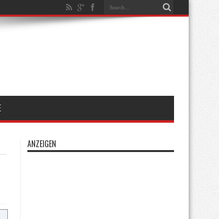
E
ANZEIGEN