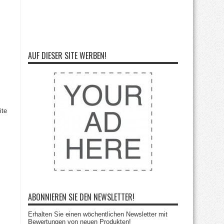
AUF DIESER SITE WERBEN!
ite
ABONNIEREN SIE DEN NEWSLETTER!
Erhalten Sie einen wöchentlichen Newsletter mit
Bewertungen von neuen Produkten!