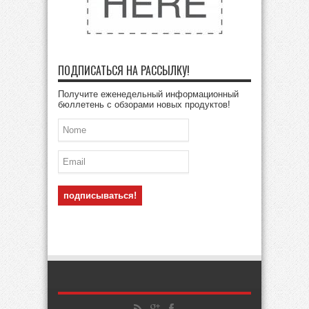
ПОДПИСАТЬСЯ НА РАССЫЛКУ!
Получите еженедельный информационный
бюллетень с обзорами новых продуктов!