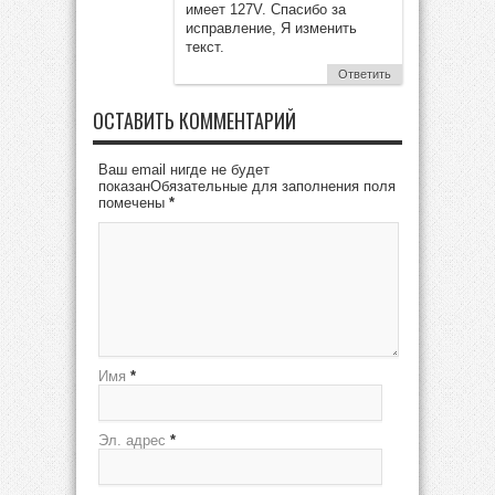
имеет 127V. Спасибо за
исправление, Я изменить
текст.
Ответить
ОСТАВИТЬ КОММЕНТАРИЙ
Ваш email нигде не будет
показанОбязательные для заполнения поля
помечены
*
Имя
*
Эл. адрес
*