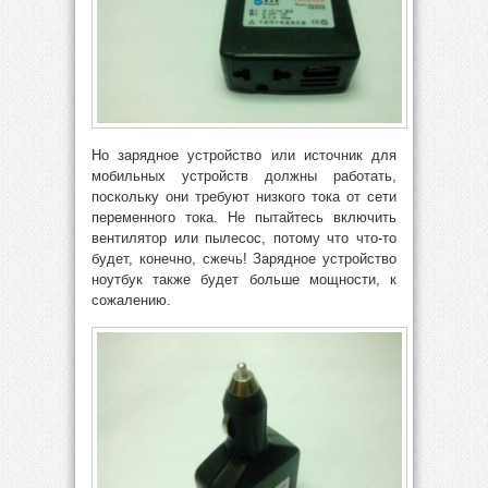
Но зарядное устройство или источник для
мобильных устройств должны работать,
поскольку они требуют низкого тока от сети
переменного тока. Не пытайтесь включить
вентилятор или пылесос, потому что что-то
будет, конечно, сжечь! Зарядное устройство
ноутбук также будет больше мощности, к
сожалению.