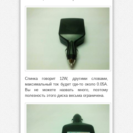
Спинка говорит 12W, другими словами,
максимальный ток будет где-то около 0.05A.
Вы не можете назвать много, поэтому
полезность этого диска весьма ограничена.