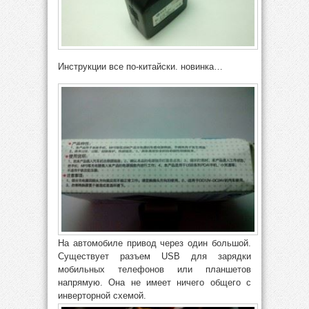
Инструкции все по-китайски. новинка…
На автомобиле привод через один большой.
Существует разъем USB для зарядки
мобильных телефонов или планшетов
напрямую. Она не имеет ничего общего с
инверторной схемой.