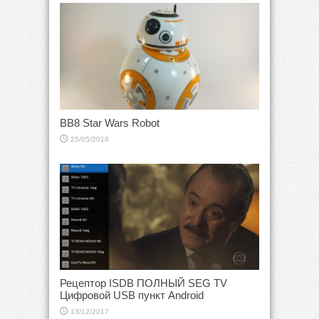
BB8 Star Wars Robot
25/05/2018
Рецептор ISDB ПОЛНЫЙ SEG TV
Цифровой USB пункт Android
13/12/2017