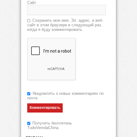
Сайт
Сохранить мое имя, Эл. адрес, и веб-
сайт в этом браузере в следующий раз,
когда я буду комментировать.
Уведомлять о новых комментариях по
почте
Получить бюллетень
TudoVemdaChina