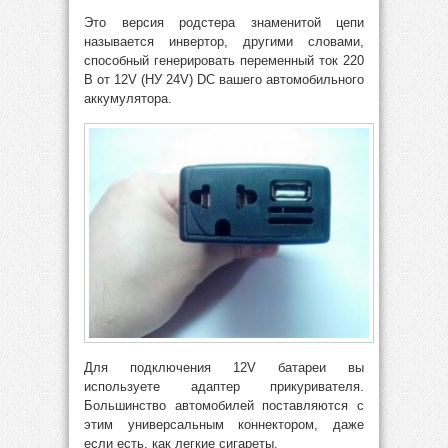
Это версия родстера знаменитой цепи
называется инвертор, другими словами,
способный генерировать переменный ток 220
В от 12V (НУ 24V) DC вашего автомобильного
аккумулятора.
Для подключения 12V батареи вы
используете адаптер прикуривателя.
Большинство автомобилей поставляются с
этим универсальным коннектором, даже
если есть, как легкие сигареты.