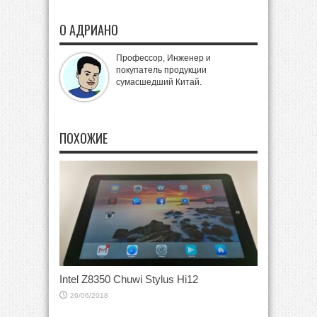
О АДРИАНО
Профессор, Инженер и
покупатель продукции
сумасшедший Китай.
ПОХОЖИЕ
Intel Z8350 Chuwi Stylus Hi12
26/06/2018