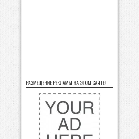
РАЗМЕЩЕНИЕ РЕКЛАМЫ НА ЭТОМ САЙТЕ!