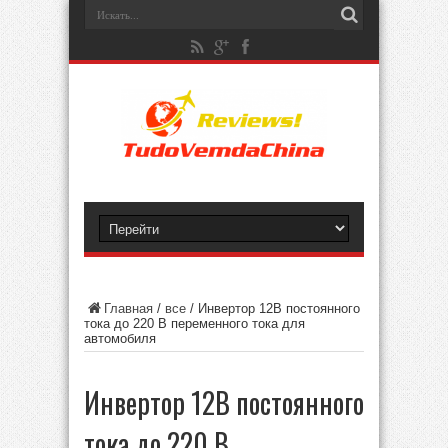
Главная
/
все
/
Инвертор 12В постоянного
тока до 220 В переменного тока для
автомобиля
Инвертор 12В постоянного
тока до 220 В