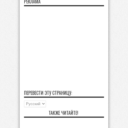
РЕКЛАМА
ПЕРЕВЕСТИ ЭТУ СТРАНИЦУ:
ТАКЖЕ ЧИТАЙТЕ!