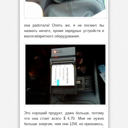
она работала! Опять же, я не посмел бы
назвать ничего, кроме зарядных устройств и
малогабаритного оборудования.
Это хороший продукт, даже больше, потому
что она стоит всего $ 4,70. Мне не нужно
больше энергии, чем они 12W, но признаюсь,