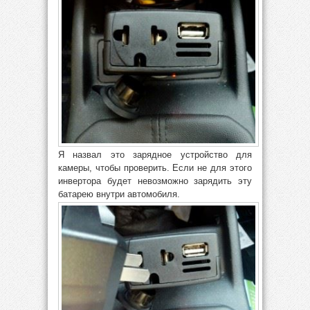
Я назвал это зарядное устройство для
камеры, чтобы проверить. Если не для этого
инвертора будет невозможно зарядить эту
батарею внутри автомобиля.