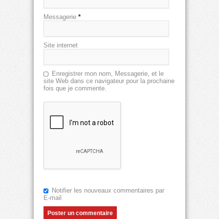
Messagerie
*
Site internet
Enregistrer mon nom, Messagerie, et le
site Web dans ce navigateur pour la prochaine
fois que je commente.
Notifier les nouveaux commentaires par
E-mail