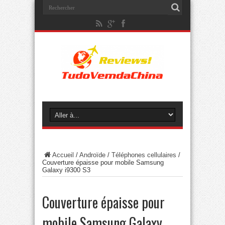
Accueil
/
Androïde
/
Téléphones cellulaires
/
Couverture épaisse pour mobile Samsung
Galaxy i9300 S3
Couverture épaisse pour
mobile Samsung Galaxy