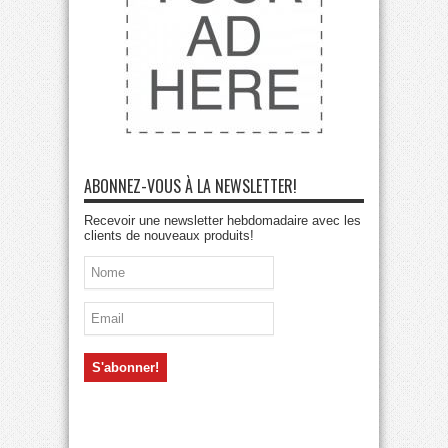
ABONNEZ-VOUS À LA NEWSLETTER!
Recevoir une newsletter hebdomadaire avec les
clients de nouveaux produits!