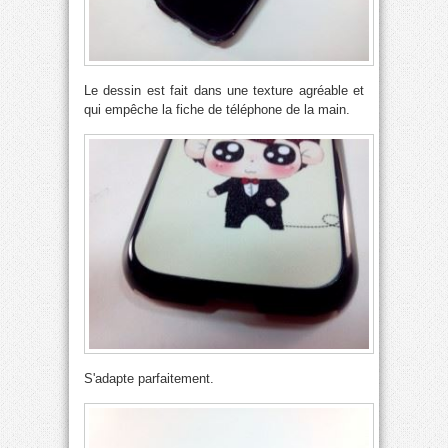
Le dessin est fait dans une texture agréable et
qui empêche la fiche de téléphone de la main.
S'adapte parfaitement.