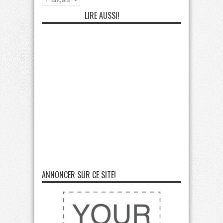
LIRE AUSSI!
ANNONCER SUR CE SITE!