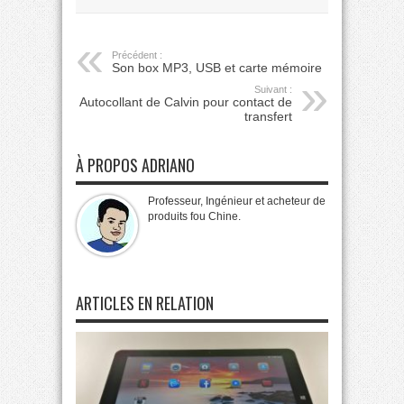
Précédent :
Son box MP3, USB et carte mémoire
Suivant :
Autocollant de Calvin pour contact de
transfert
À PROPOS ADRIANO
Professeur, Ingénieur et acheteur de
produits fou Chine.
ARTICLES EN RELATION