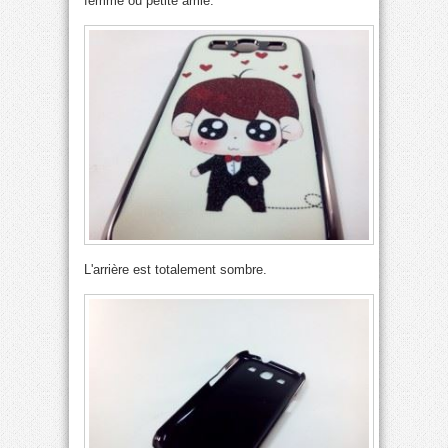
femme ou petite amie.
L'arrière est totalement sombre.