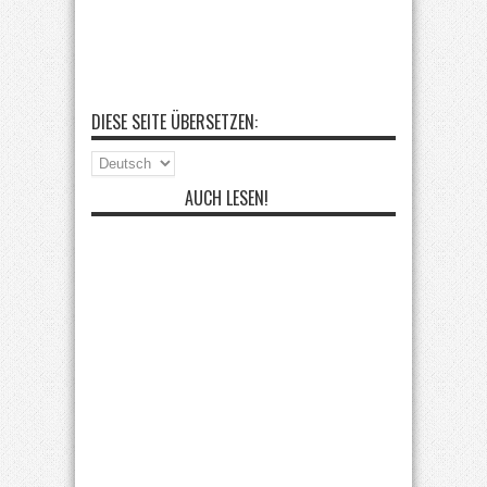
DIESE SEITE ÜBERSETZEN:
AUCH LESEN!