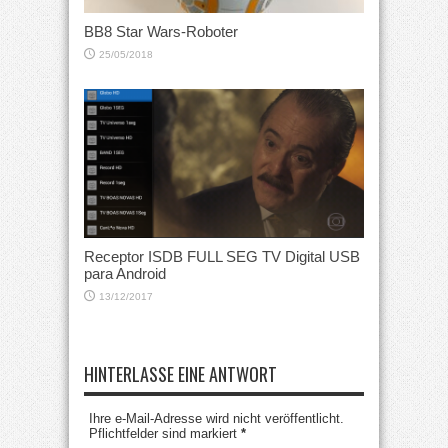
BB8 Star Wars-Roboter
25/05/2018
Receptor ISDB FULL SEG TV Digital USB
para Android
13/12/2017
HINTERLASSE EINE ANTWORT
Ihre e-Mail-Adresse wird nicht veröffentlicht.
Pflichtfelder sind markiert
*