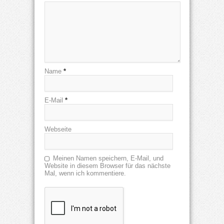
Name
*
E-Mail
*
Webseite
Meinen Namen speichern, E-Mail, und
Website in diesem Browser für das nächste
Mal, wenn ich kommentiere.