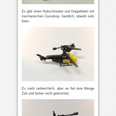
Es gibt einen Hubschrauber und Doppelhelix mit
mechanischen Gyroskop. handlich, obwohl sehr
klein.
Es sieht zerbrechlich, aber es fiel eine Menge
Zeit und bisher nicht gebrochen.