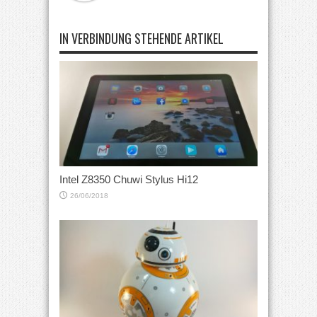
IN VERBINDUNG STEHENDE ARTIKEL
Intel Z8350 Chuwi Stylus Hi12
26/06/2018