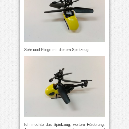
Sehr cool Fliege mit diesem Spielzeug.
Ich mochte das Spielzeug, weitere Förderung.