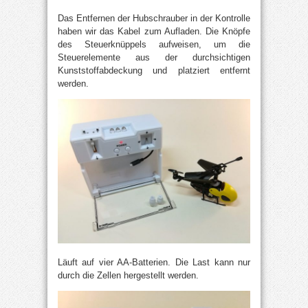
Das Entfernen der Hubschrauber in der Kontrolle
haben wir das Kabel zum Aufladen. Die Knöpfe
des Steuerknüppels aufweisen, um die
Steuerelemente aus der durchsichtigen
Kunststoffabdeckung und platziert entfernt
werden.
Läuft auf vier AA-Batterien. Die Last kann nur
durch die Zellen hergestellt werden.