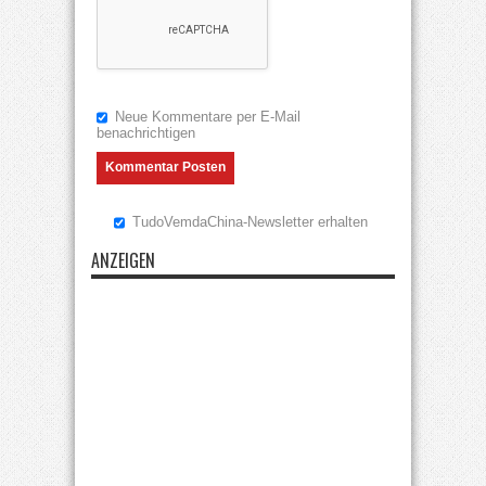
Neue Kommentare per E-Mail
benachrichtigen
TudoVemdaChina-Newsletter erhalten
ANZEIGEN