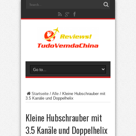
Startseite
/
Alle
/
Kleine Hubschrauber mit
3.5 Kanäle und Doppelhelix
Kleine Hubschrauber mit
3.5 Kanäle und Doppelhelix