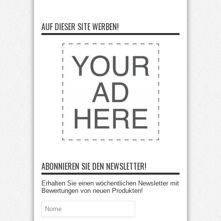
AUF DIESER SITE WERBEN!
ABONNIEREN SIE DEN NEWSLETTER!
Erhalten Sie einen wöchentlichen Newsletter mit
Bewertungen von neuen Produkten!