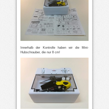
Innerhalb der Kontrolle haben wir die Mini-
Hubschrauber, die nur 8 cm!