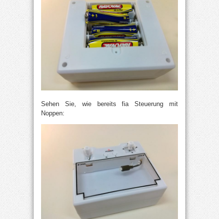
Sehen Sie, wie bereits fia Steuerung mit
Noppen: