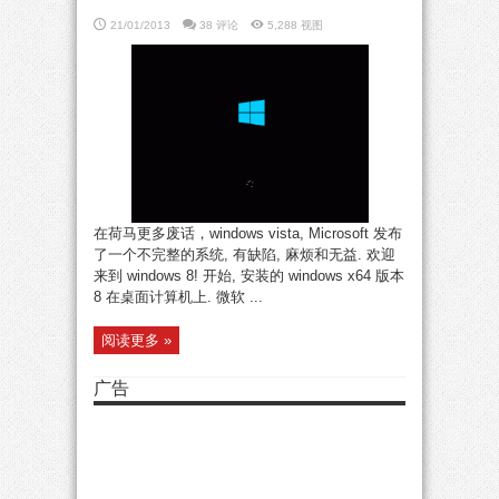
21/01/2013
38 评论
5,288 视图
在荷马更多废话，windows vista, Microsoft 发布
了一个不完整的系统, 有缺陷, 麻烦和无益. 欢迎
来到 windows 8! 开始, 安装的 windows x64 版本
8 在桌面计算机上. 微软 ...
阅读更多 »
广告