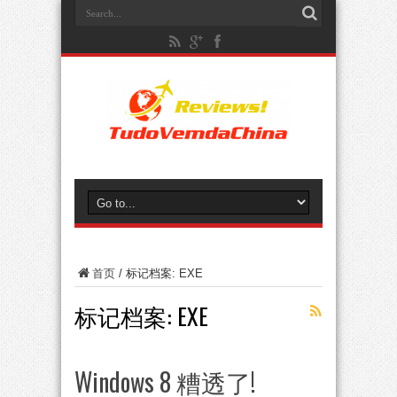
首页
/
标记档案: EXE
标记档案:
EXE
Windows 8 糟透了!