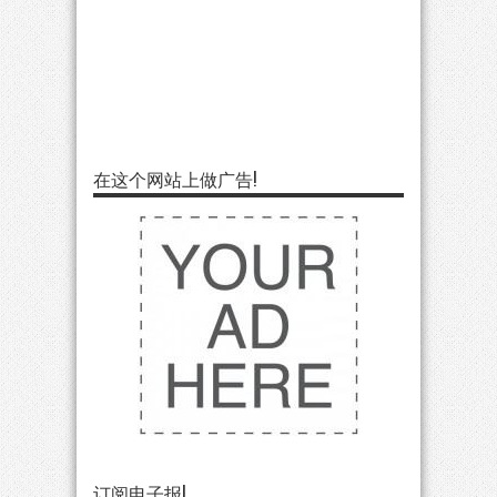
在这个网站上做广告!
订阅电子报!