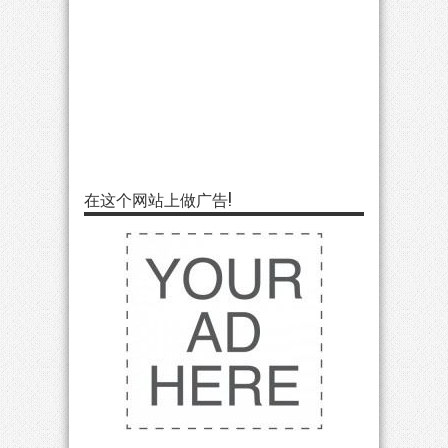
在这个网站上做广告!