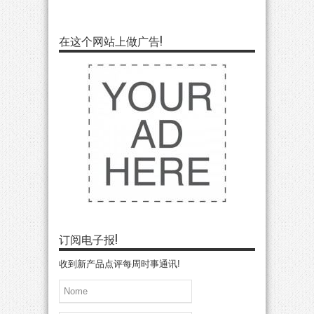
在这个网站上做广告!
订阅电子报!
收到新产品点评每周时事通讯!