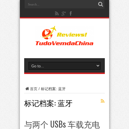
首页
/
标记档案: 蓝牙
标记档案:
蓝牙
与两个 USBs 车载充电