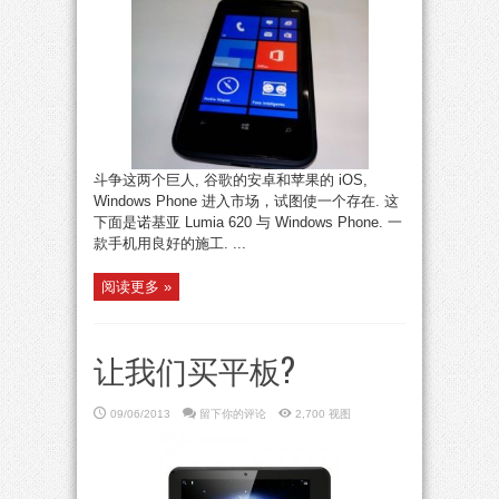
斗争这两个巨人, 谷歌的安卓和苹果的 iOS,
Windows Phone 进入市场，试图使一个存在. 这
下面是诺基亚 Lumia 620 与 Windows Phone. 一
款手机用良好的施工. ...
阅读更多 »
让我们买平板?
09/06/2013
留下你的评论
2,700 视图