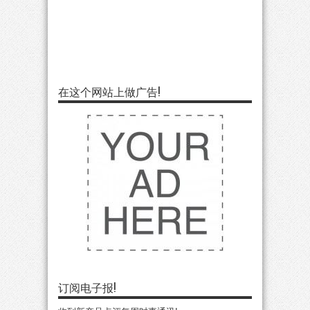
在这个网站上做广告!
订阅电子报!