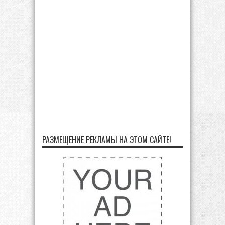
РАЗМЕЩЕНИЕ РЕКЛАМЫ НА ЭТОМ САЙТЕ!