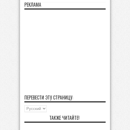
РЕКЛАМА
ПЕРЕВЕСТИ ЭТУ СТРАНИЦУ:
ТАКЖЕ ЧИТАЙТЕ!