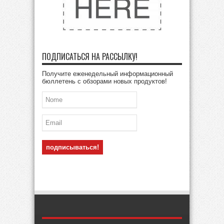
ПОДПИСАТЬСЯ НА РАССЫЛКУ!
Получите еженедельный информационный
бюллетень с обзорами новых продуктов!