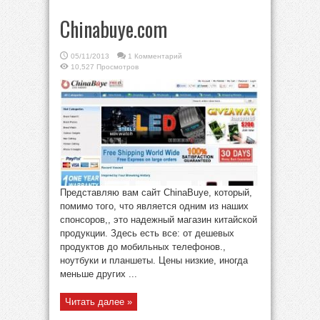
Chinabuye.com
05/11/2013
1 Комментарий
10,527 Просмотров
Представляю вам сайт ChinaBuye, который,
помимо того, что является одним из наших
спонсоров,, это надежный магазин китайской
продукции. Здесь есть все: от дешевых
продуктов до мобильных телефонов.,
ноутбуки и планшеты. Цены низкие, иногда
меньше других ...
Читать далее »