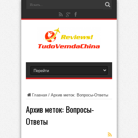
Главная
/
Архив меток: Вопросы-Ответы
Архив меток:
Вопросы-
Ответы