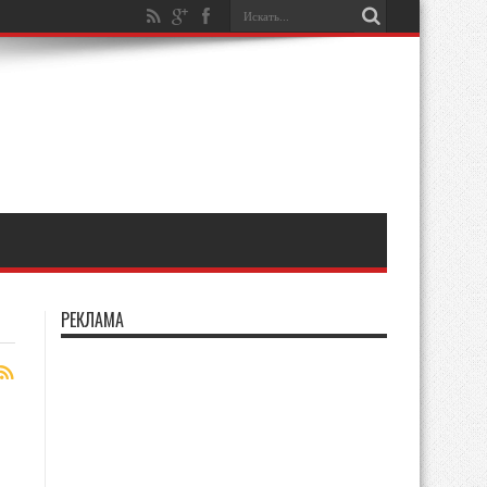
РЕКЛАМА