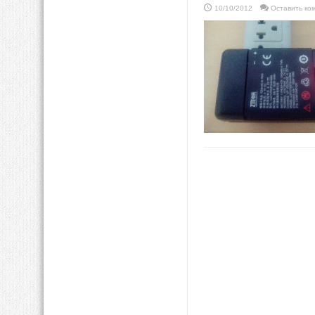
10/10/2012
Оставить ко