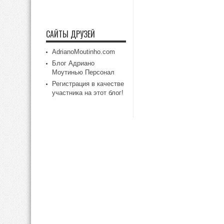
САЙТЫ ДРУЗЕЙ
AdrianoMoutinho.com
Блог Адриано
Моутинью Персонал
Регистрация в качестве
участника на этот блог!