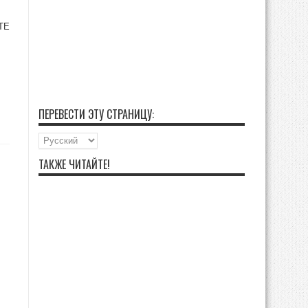
ZTE
ПЕРЕВЕСТИ ЭТУ СТРАНИЦУ:
ТАКЖЕ ЧИТАЙТЕ!