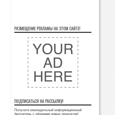
РАЗМЕЩЕНИЕ РЕКЛАМЫ НА ЭТОМ САЙТЕ!
ПОДПИСАТЬСЯ НА РАССЫЛКУ!
Получите еженедельный информационный
бюллетень с обзорами новых продуктов!