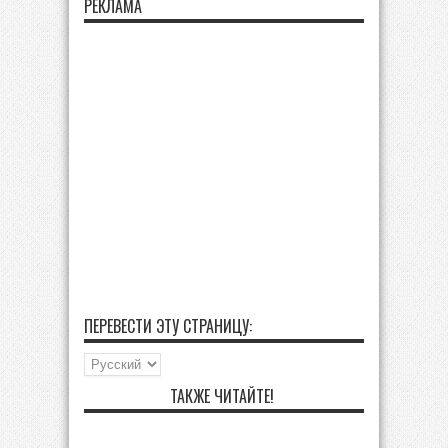
РЕКЛАМА
ПЕРЕВЕСТИ ЭТУ СТРАНИЦУ:
ТАКЖЕ ЧИТАЙТЕ!