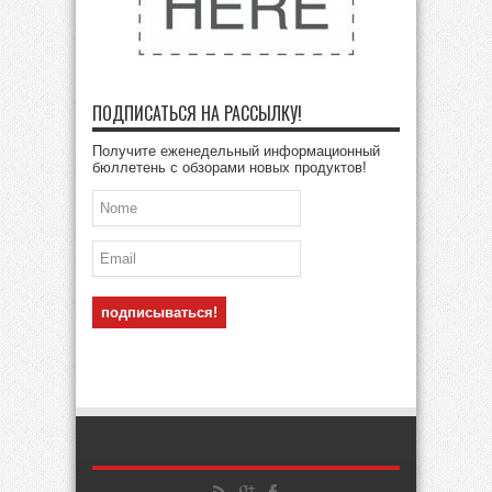
ПОДПИСАТЬСЯ НА РАССЫЛКУ!
Получите еженедельный информационный
бюллетень с обзорами новых продуктов!