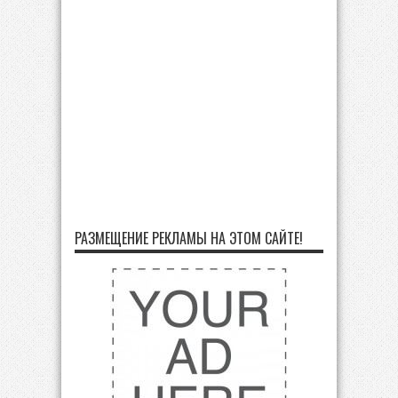
РАЗМЕЩЕНИЕ РЕКЛАМЫ НА ЭТОМ САЙТЕ!