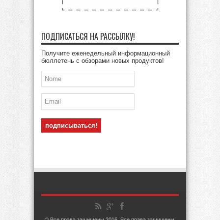
ПОДПИСАТЬСЯ НА РАССЫЛКУ!
Получите еженедельный информационный
бюллетень с обзорами новых продуктов!
© Все права защищены 2016, Все права защищены.