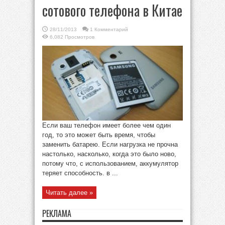
сотового телефона в Китае
28/11/2013
1 Комментарий
6,082 Просмотров
Если ваш телефон имеет более чем один
год, то это может быть время, чтобы
заменить батарею. Если нагрузка не прочна
настолько, насколько, когда это было ново,
потому что, с использованием, аккумулятор
теряет способность. в ...
Читать далее »
РЕКЛАМА