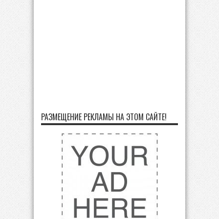
РАЗМЕЩЕНИЕ РЕКЛАМЫ НА ЭТОМ САЙТЕ!