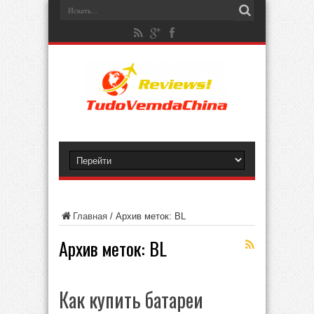
Главная
/
Архив меток: BL
Архив меток:
BL
Как купить батареи