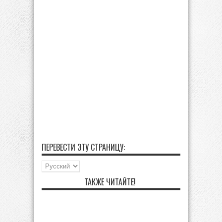
ПЕРЕВЕСТИ ЭТУ СТРАНИЦУ:
ТАКЖЕ ЧИТАЙТЕ!