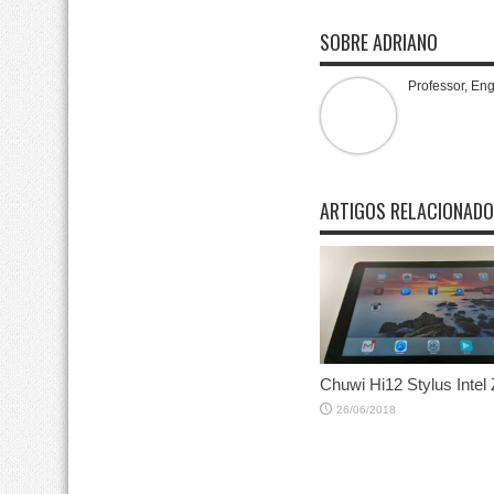
SOBRE ADRIANO
Professor, En
ARTIGOS RELACIONAD
Chuwi Hi12 Stylus Intel
26/06/2018