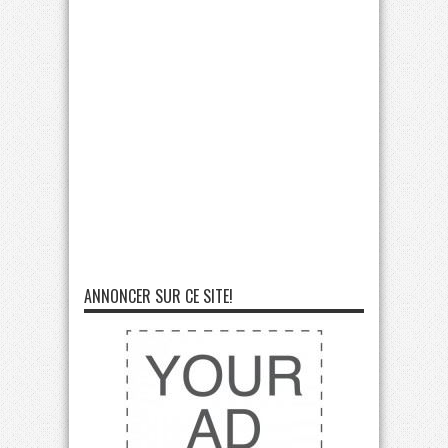
ANNONCER SUR CE SITE!