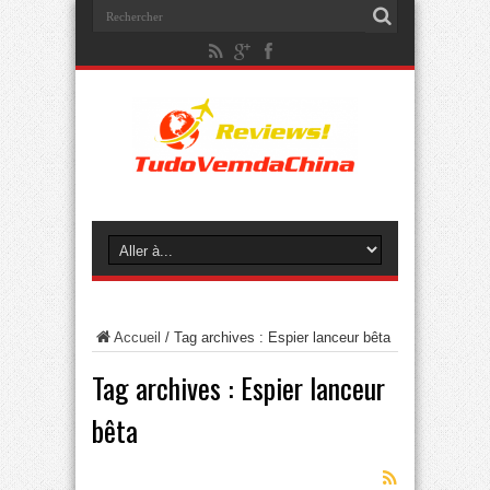
Accueil
/
Tag archives : Espier lanceur bêta
Tag archives :
Espier lanceur
bêta