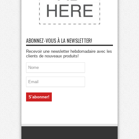
ABONNEZ-VOUS À LA NEWSLETTER!
Recevoir une newsletter hebdomadaire avec les
clients de nouveaux produits!