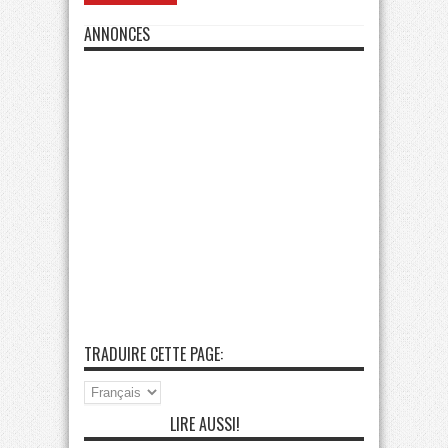
ANNONCES
TRADUIRE CETTE PAGE:
LIRE AUSSI!