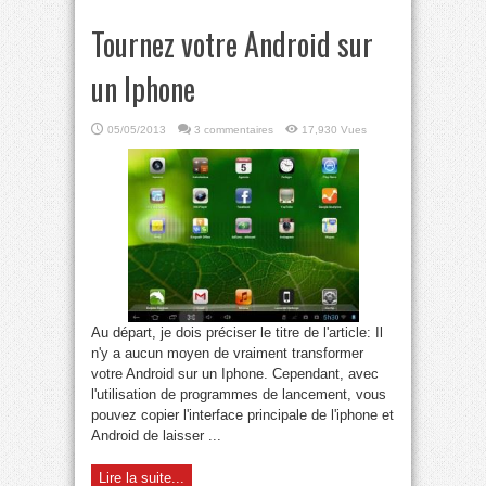
Tournez votre Android sur
un Iphone
05/05/2013
3 commentaires
17,930 Vues
Au départ, je dois préciser le titre de l'article: Il
n'y a aucun moyen de vraiment transformer
votre Android sur un Iphone. Cependant, avec
l'utilisation de programmes de lancement, vous
pouvez copier l'interface principale de l'iphone et
Android de laisser ...
Lire la suite...