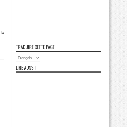
 la
TRADUIRE CETTE PAGE:
LIRE AUSSI!