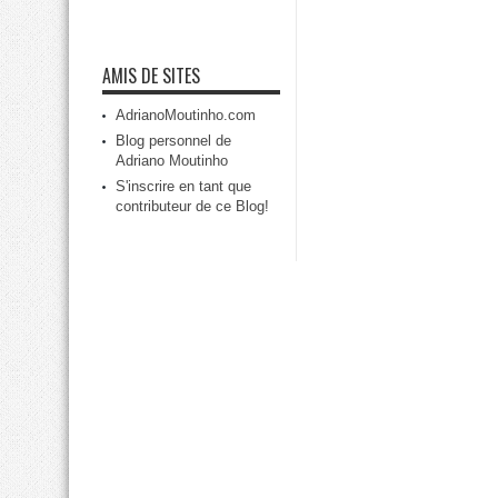
AMIS DE SITES
AdrianoMoutinho.com
Blog personnel de
Adriano Moutinho
S'inscrire en tant que
contributeur de ce Blog!