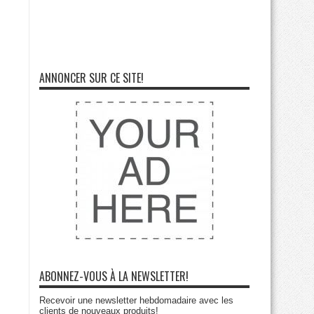
ANNONCER SUR CE SITE!
ABONNEZ-VOUS À LA NEWSLETTER!
Recevoir une newsletter hebdomadaire avec les
clients de nouveaux produits!