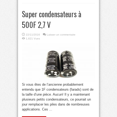
Super condensateurs à
500F 2,7 V
22/11/2016
Laisser un commentaire
1,621 Vues
Si vous êtes de l’ancienne probablement
entendu que 1F condensateurs (farads) sont de
la taille d’une pièce. Aucun! Il y a maintenant
plusieurs petits condensateurs, ce pourrait un
jour remplacer les piles dans de nombreuses
applications. Ces ...