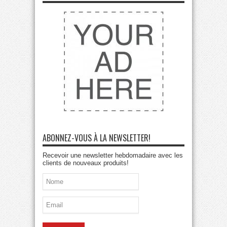
ABONNEZ-VOUS À LA NEWSLETTER!
Recevoir une newsletter hebdomadaire avec les
clients de nouveaux produits!