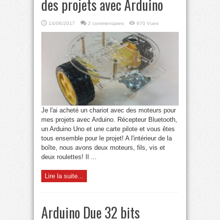
des projets avec Arduino
14/06/2017
2 commentaires
970 Vues
Je l'ai acheté un chariot avec des moteurs pour
mes projets avec Arduino. Récepteur Bluetooth,
un Arduino Uno et une carte pilote et vous êtes
tous ensemble pour le projet! A l'intérieur de la
boîte, nous avons deux moteurs, fils, vis et
deux roulettes! Il ...
Lire la suite...
Arduino Due 32 bits