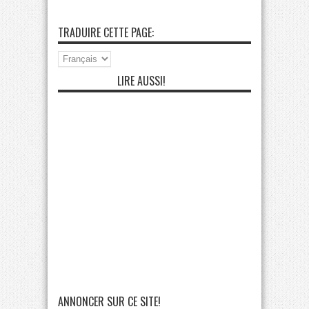
TRADUIRE CETTE PAGE:
LIRE AUSSI!
ANNONCER SUR CE SITE!