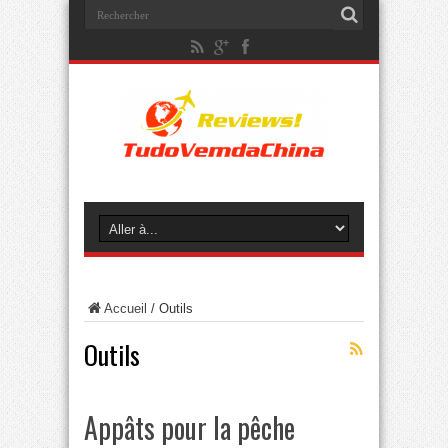
Accueil
/
Outils
Outils
Appâts pour la pêche