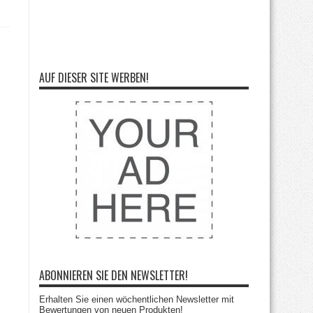
AUF DIESER SITE WERBEN!
ABONNIEREN SIE DEN NEWSLETTER!
Erhalten Sie einen wöchentlichen Newsletter mit
Bewertungen von neuen Produkten!