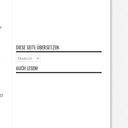
e
DIESE SEITE ÜBERSETZEN:
AUCH LESEN!
VD