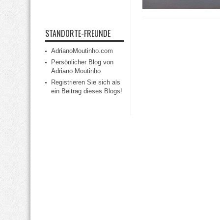
STANDORTE-FREUNDE
AdrianoMoutinho.com
Persönlicher Blog von
Adriano Moutinho
Registrieren Sie sich als
ein Beitrag dieses Blogs!