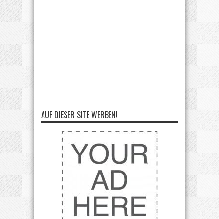
AUF DIESER SITE WERBEN!