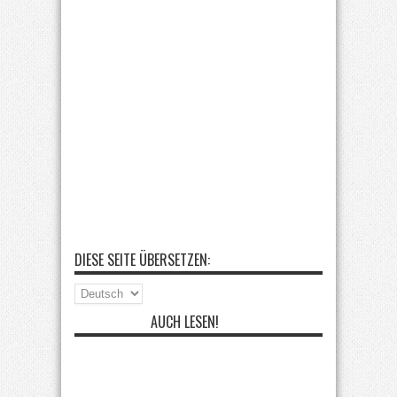
DIESE SEITE ÜBERSETZEN:
AUCH LESEN!