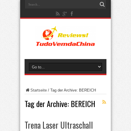
Startseite
/
Tag der Archive: BEREICH
Tag der Archive:
BEREICH
Trena Laser Ultraschall