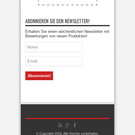
ABONNIEREN SIE DEN NEWSLETTER!
Erhalten Sie einen wöchentlichen Newsletter mit
Bewertungen von neuen Produkten!
© Copyright 2016, Alle Rechte vorbehalten.