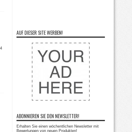
AUF DIESER SITE WERBEN!
S4
ABONNIEREN SIE DEN NEWSLETTER!
Erhalten Sie einen wöchentlichen Newsletter mit
Bewertungen von neuen Produkten!