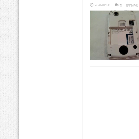
20/04/2013
留下你的评论