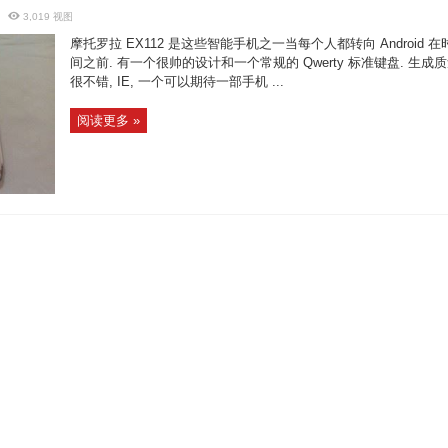
3,019 视图
摩托罗拉 EX112 是这些智能手机之一当每个人都转向 Android 在
间之前. 有一个很帅的设计和一个常规的 Qwerty 标准键盘. 生成
很不错, IE, 一个可以期待一部手机 ...
阅读更多 »