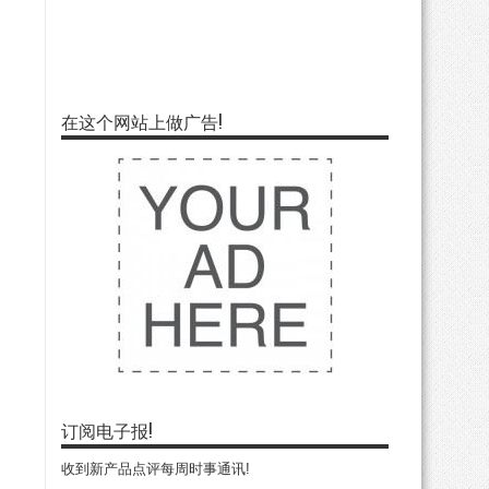
在这个网站上做广告!
订阅电子报!
收到新产品点评每周时事通讯!