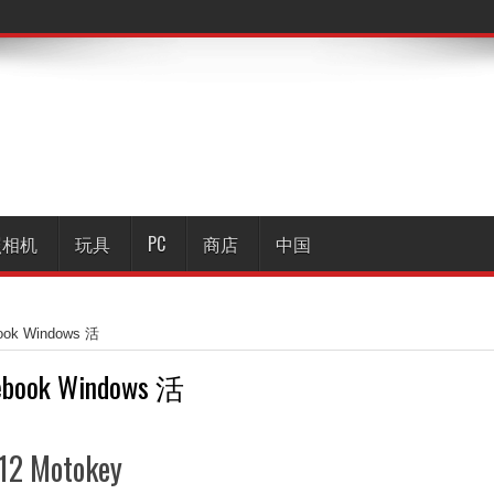
照相机
玩具
PC
商店
中国
ok Windows 活
ebook Windows 活
 Motokey