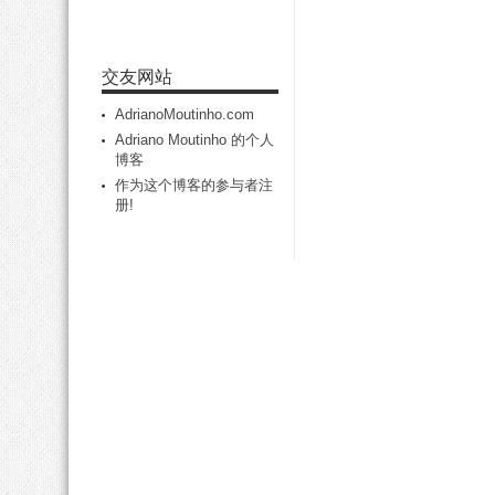
交友网站
AdrianoMoutinho.com
Adriano Moutinho 的个人
博客
作为这个博客的参与者注
册!