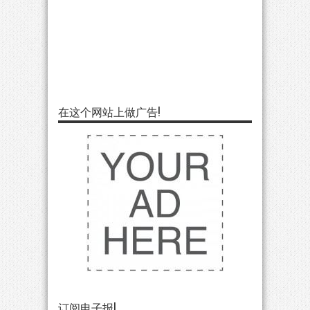
在这个网站上做广告!
订阅电子报!