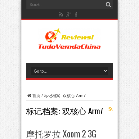
首页
/
标记档案: 双核心 Arm7
标记档案:
双核心 Arm7
摩托罗拉 Xoom 2 3G