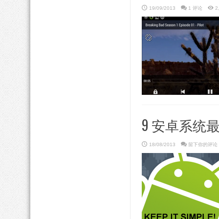
19/09/2013
1 评论
2
9 安卓系统最
18/08/2013
留下你的评论