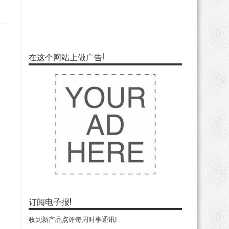
在这个网站上做广告!
订阅电子报!
收到新产品点评每周时事通讯!