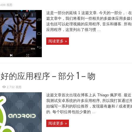
,498 视图
这是一部分的延续 1 这篇文章. 今天的一部分，: 
篇文章中，我们将看到一些相关的多媒体应用多媒体
这包括可以处理视频的应用程序, 音乐和播客. 所有
应用程序，这里列出了很习惯 ...
阅读更多 »
好的应用程序 – 部分 1 – 吻
2,732 视图
这篇文章首次出现在博客上从 Thiago 佩罗塔. 最
我测试安卓系统的许多应用程序, 所以我打算通过
始编写一系列的职位推荐，发现最有趣和 / 或者更
的. 每个职位将包括少量的 ...
阅读更多 »