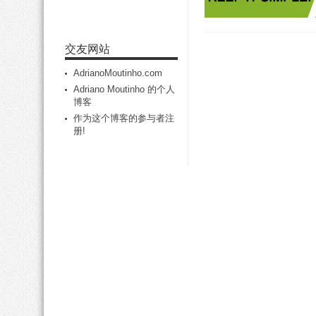
交友网站
AdrianoMoutinho.com
Adriano Moutinho 的个人
博客
作为这个博客的参与者注
册!