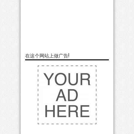
在这个网站上做广告!