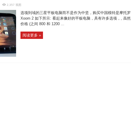
2,357 视图
选项到域的三星平板电脑而不是作为中坚，购买中国模特是摩托罗
Xoom 2 如下所示: 看起来像好的平板电脑，具有许多选项，, 虽
价格 (之间 800 和 1200 ...
阅读更多 »