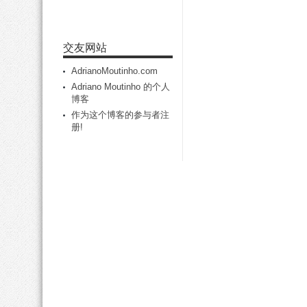
交友网站
AdrianoMoutinho.com
Adriano Moutinho 的个人
博客
作为这个博客的参与者注
册!