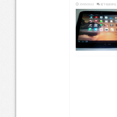
25/05/2013
留下你的评论