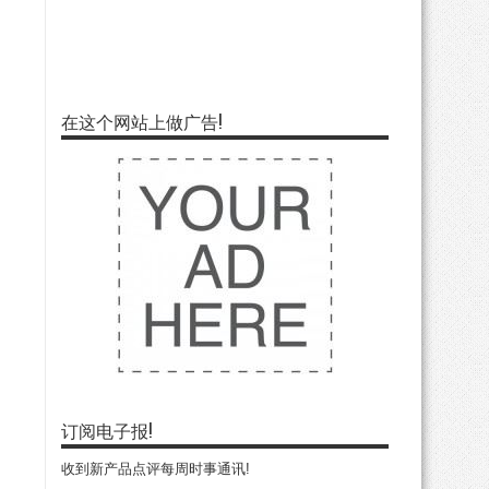
在这个网站上做广告!
订阅电子报!
收到新产品点评每周时事通讯!