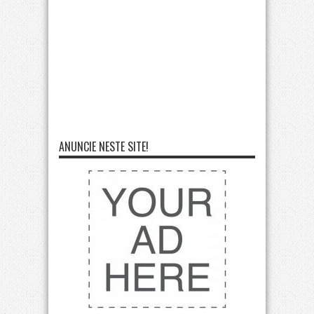
ANUNCIE NESTE SITE!