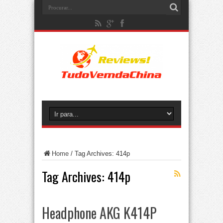
Home
/
Tag Archives: 414p
Tag Archives:
414p
Headphone AKG K414P