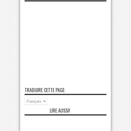
TRADUIRE CETTE PAGE:
LIRE AUSSI!