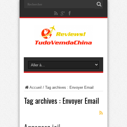
Accueil
/
Tag archives : Envoyer Email
Tag archives :
Envoyer Email