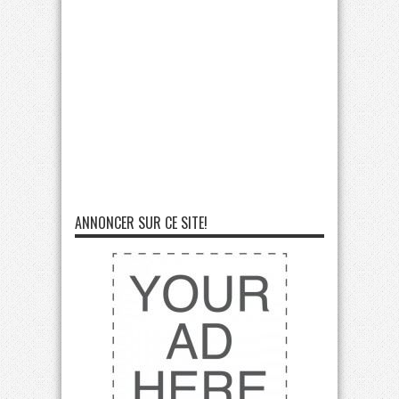
ANNONCER SUR CE SITE!