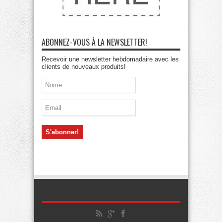
ABONNEZ-VOUS À LA NEWSLETTER!
Recevoir une newsletter hebdomadaire avec les
clients de nouveaux produits!