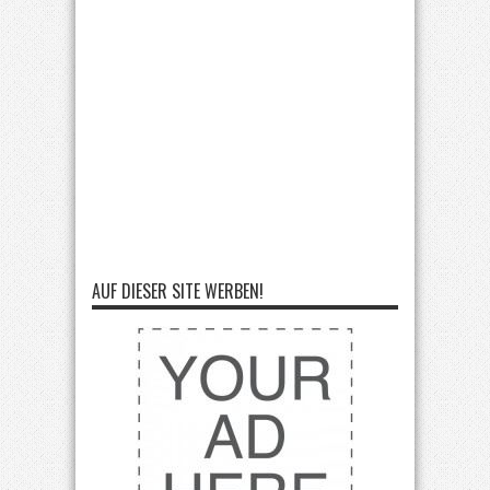
AUF DIESER SITE WERBEN!