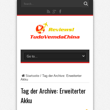
Startseite
/
Tag der Archive: Erweiterter
Akku
Tag der Archive:
Erweiterter
Akku