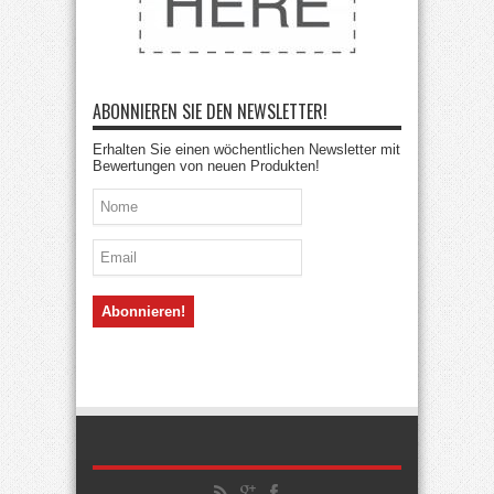
ABONNIEREN SIE DEN NEWSLETTER!
Erhalten Sie einen wöchentlichen Newsletter mit
Bewertungen von neuen Produkten!