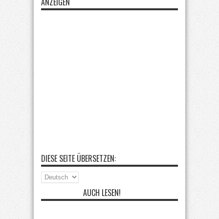
ANZEIGEN
DIESE SEITE ÜBERSETZEN:
AUCH LESEN!